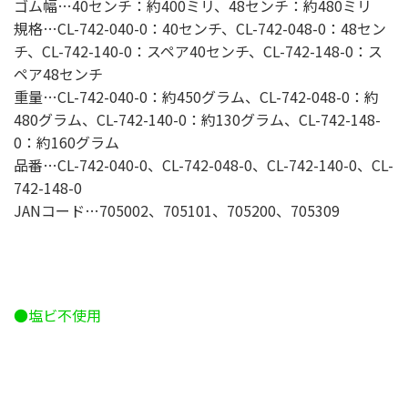
ゴム幅…40センチ：約400ミリ、48センチ：約480ミリ
規格…CL-742-040-0：40センチ、CL-742-048-0：48セン
チ、CL-742-140-0：スペア40センチ、CL-742-148-0：ス
ペア48センチ
重量…CL-742-040-0：約450グラム、CL-742-048-0：約
480グラム、CL-742-140-0：約130グラム、CL-742-148-
0：約160グラム
品番…CL-742-040-0、CL-742-048-0、CL-742-140-0、CL-
742-148-0
JANコード…705002、705101、705200、705309
●塩ビ不使用