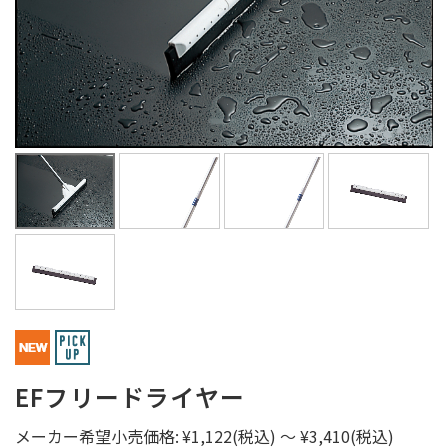
EFフリードライヤー
メーカー希望小売価格:
¥1,122
(税込)
～
¥3,410
(税込)