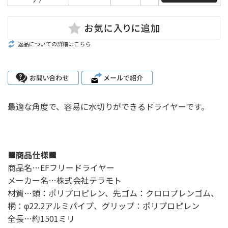
返品についての詳細はこちら
最適な角度で、容易に水切りができるドライヤーです。
■商品仕様■
商品名…EFフリードライヤー
メーカー名…株式会社テラモト
材質…頭：ポリプロピレン、先ゴム：クロロプレンゴム、
柄：φ22.2アルミパイプ、グリップ：ポリプロピレン
全長…約1501ミリ