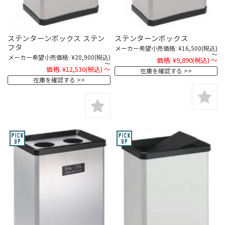
ステンターンボックス ステン
ステンターンボックス
フタ
メーカー希望小売価格:
¥16,500
(税込)
～
メーカー希望小売価格:
¥20,900
(税込)
価格:
¥9,890
(税込)
～
～
価格:
¥12,530
(税込)
～
在庫を確認する
在庫を確認する