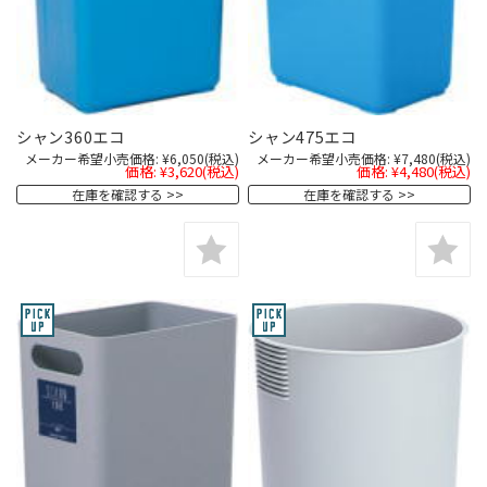
シャン360エコ
シャン475エコ
メーカー希望小売価格:
¥6,050
(税込)
メーカー希望小売価格:
¥7,480
(税込)
価格:
¥3,620
(税込)
価格:
¥4,480
(税込)
在庫を確認する
在庫を確認する