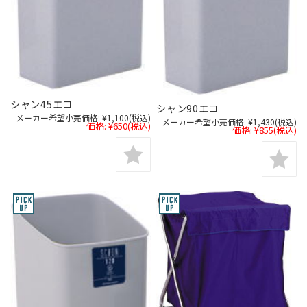
シャン45エコ
シャン90エコ
メーカー希望小売価格:
¥1,100
(税込)
メーカー希望小売価格:
¥1,430
(税込)
価格:
¥650
(税込)
価格:
¥855
(税込)