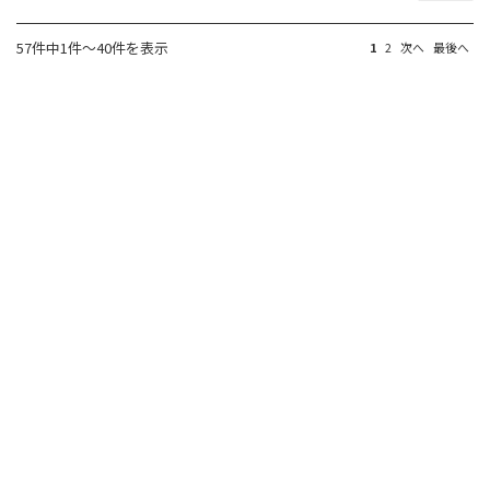
57件中1件～40件を表示
1
2
次へ
最後へ