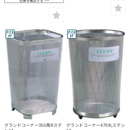
在庫を確認する
グランドコーナー350角Rステ
グランドコーナー470丸ステン