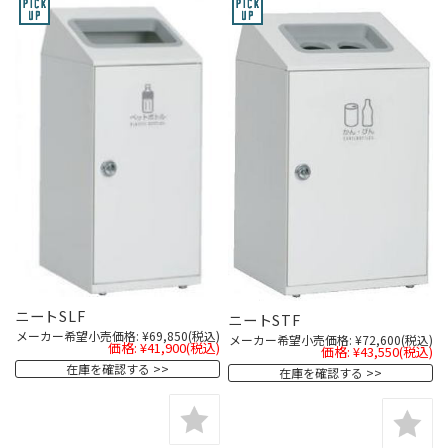
ニートSLF
ニートSTF
メーカー希望小売価格:
¥69,850
(税込)
メーカー希望小売価格:
¥72,600
(税込)
価格:
¥41,900
(税込)
価格:
¥43,550
(税込)
在庫を確認する
在庫を確認する