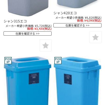
シャン420エコ
メーカー希望小売価格:
¥6,820
(税込)
価格:
¥4,090
(税込)
シャン315エコ
在庫を確認する
メーカー希望小売価格:
¥5,720
(税込)
価格:
¥3,430
(税込)
在庫を確認する