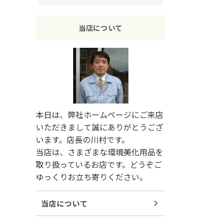
当店について
本日は、弊社ホームページにご来店
いただきまして誠にありがとうござ
います。店長の川村です。
当店は、さまざまな環境美化用品を
取り扱っているお店です。どうぞご
ゆっくりお立ち寄りください。
当店について