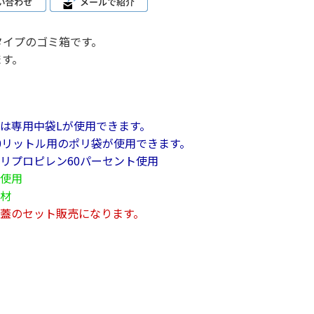
タイプのゴミ箱です。
ます。
は専用中袋Lが使用できます。
0リットル用のポリ袋が使用できます。
リプロピレン60パーセント使用
使用
材
蓋のセット販売になります。