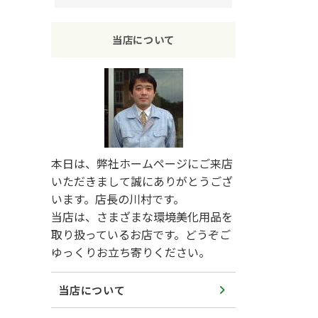
当店について
本日は、弊社ホームページにご来店
いただきまして誠にありがとうござ
います。店長の川村です。
当店は、さまざまな環境美化用品を
取り扱っているお店です。どうぞご
ゆっくりお立ち寄りください。
当店について