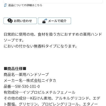
返品についての詳細はこちら
日常的に使用の他、食材を扱う方におすすめの薬用ハンド
ソープです。
においの付かない無香料タイプになります。
■商品仕様■
商品名…薬用ハンドソープ
メーカー名…株式会社ニイタカ
品番…SW-530-101-0
有効成分…イソプロピルメチルフェノール
その他の成分…K石けん素地、アルキルグリコシド、エデ
ト酸塩、グリセリン、プロピレングリコール、エタノー