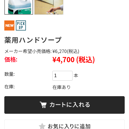
薬用ハンドソープ
メーカー希望小売価格:
¥6,270
(税込)
¥4,700
(税込)
価格:
数量:
本
在庫:
在庫あり